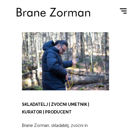
SKLADATELJ | ZVOČNI UMETNIK |
KURATOR | PRODUCENT
Brane Zorman, skladatelj, zvočni in